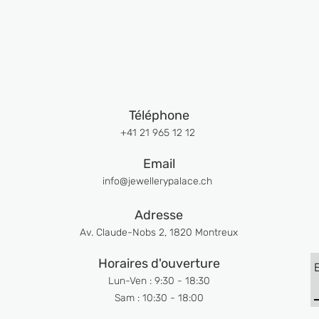
Téléphone
+41 21 965 12 12
Email
info@jewellerypalace.ch ​
Adresse
Av. Claude-Nobs 2, 1820 Montreux
Horaires d'ouverture
Lun-Ven : 9:30 - 18:30
Sam : 10:30 - 18:00