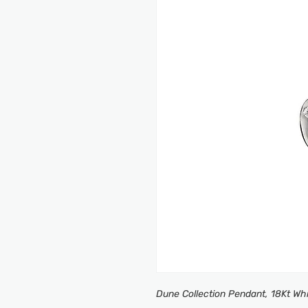
Dune Collection Pendant, 18Kt Wh