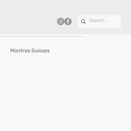
Montres Suisses