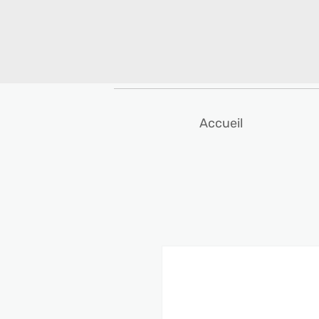
Accueil