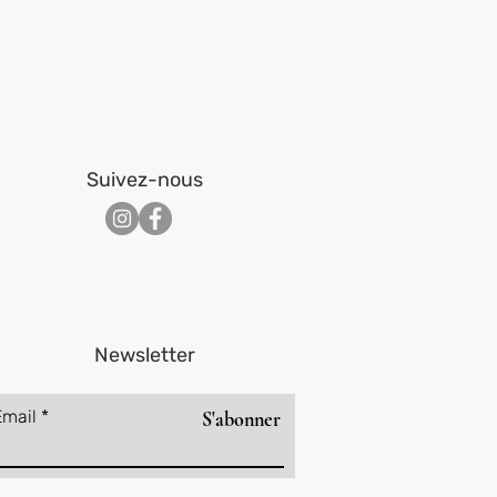
Suivez-nous​
Newsletter
Email
S'abonner