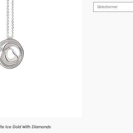
Sélectionner
ite Ice Gold With Diamonds