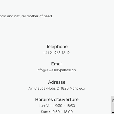
gold and natural mother of pearl.
Téléphone
+41 21 965 12 12
Email
info@jewellerypalace.ch ​
Adresse
Av. Claude-Nobs 2, 1820 Montreux
Horaires d'ouverture
Lun-Ven : 9:30 - 18:30
Sam : 10:30 - 18:00