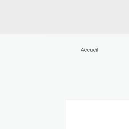
Accueil